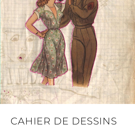
CAHIER DE DESSINS